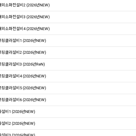
외소화전설비2 (2026년NEW)
외소화전설비3 (2026년NEW)
외소화전설비4 (2026년NEW)
링클러설비1 (2026년NEW)
링클러설비2 (2026년NEW)
링클러설비3 (2026년ReN)
링클러설비4 (2026년NEW)
링클러설비5 (2026년NEW)
링클러설비6 (2026년NEW)
설비1 (2026년NEW)
설비2 (2026년NEW)
설비3 (2026년NEW)