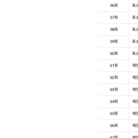
56회
포소
57회
포소
58회
포소
59회
포소
60회
포소
61회
제연
62회
제연
63회
제연
64회
제연
65회
제연
66회
제연
67회
제연