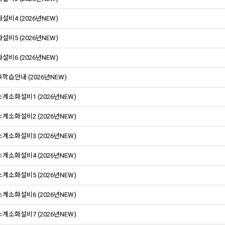
설비4 (2026년NEW)
설비5 (2026년NEW)
설비6 (2026년NEW)
학습안내 (2026년NEW)
계소화설비1 (2026년NEW)
계소화설비2 (2026년NEW)
계소화설비3 (2026년NEW)
계소화설비4 (2026년NEW)
계소화설비5 (2026년NEW)
계소화설비6 (2026년NEW)
계소화설비7 (2026년NEW)