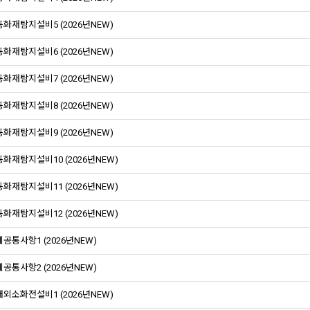
화재탐지설비5 (2026년NEW)
화재탐지설비6 (2026년NEW)
화재탐지설비7 (2026년NEW)
화재탐지설비8 (2026년NEW)
화재탐지설비9 (2026년NEW)
화재탐지설비10 (2026년NEW)
화재탐지설비11 (2026년NEW)
화재탐지설비12 (2026년NEW)
공통사항1 (2026년NEW)
공통사항2 (2026년NEW)
외소화전설비1 (2026년NEW)