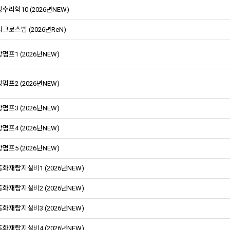
수리학10 (2026년NEW)
크로스법 (2026년ReN)
펌프1 (2026년NEW)
펌프2 (2026년NEW)
펌프3 (2026년NEW)
펌프4 (2026년NEW)
펌프5 (2026년NEW)
화재탐지설비1 (2026년NEW)
화재탐지설비2 (2026년NEW)
화재탐지설비3 (2026년NEW)
화재탐지설비4 (2026년NEW)