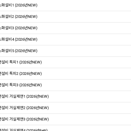
화설비1 (2026년NEW)
화설비2 (2026년NEW)
화설비3 (2026년NEW)
화설비4 (2026년NEW)
화설비5 (2026년NEW)
설비 특피1 (2026년NEW)
설비 특피2 (2026년NEW)
설비 특피3 (2026년NEW)
설비 거실제연1 (2026년NEW)
설비 거실제연2 (2026년NEW)
설비 거실제연3 (2026년NEW)
설비 거실제연4 (2026년ReN)