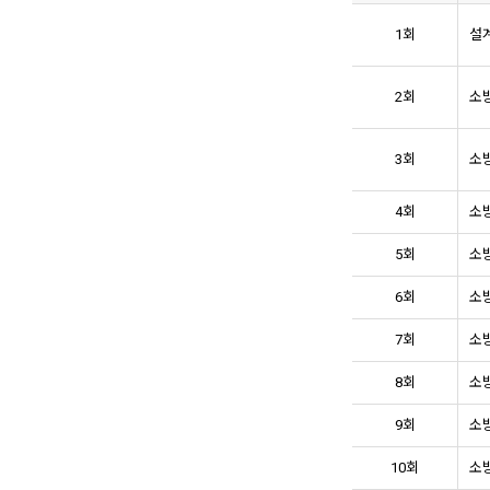
1회
설계
2회
소방
3회
소방
4회
소방
5회
소방
6회
소방
7회
소방
8회
소방
9회
소방
10회
소방