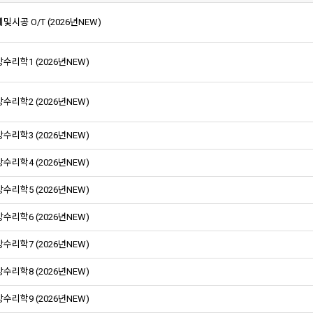
및시공 O/T (2026년NEW)
수리학1 (2026년NEW)
수리학2 (2026년NEW)
수리학3 (2026년NEW)
수리학4 (2026년NEW)
수리학5 (2026년NEW)
수리학6 (2026년NEW)
수리학7 (2026년NEW)
수리학8 (2026년NEW)
수리학9 (2026년NEW)