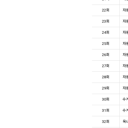
22회
자동
23회
자동
24회
자동
25회
자동
26회
자동
27회
자동
28회
자동
29회
자동
30회
수계
31회
수계
32회
옥내