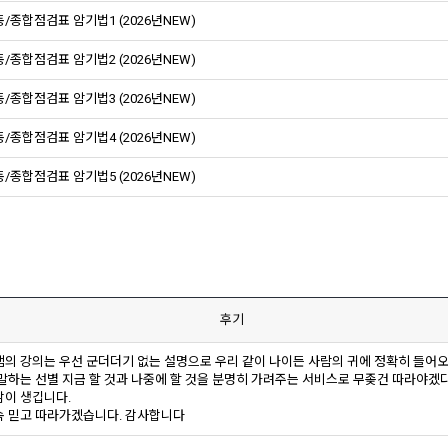
/종합점검표 암기법1 (2026년NEW)
/종합점검표 암기법2 (2026년NEW)
/종합점검표 암기법3 (2026년NEW)
/종합점검표 암기법4 (2026년NEW)
/종합점검표 암기법5 (2026년NEW)
후기
샘의 강의는 우선 군더더기 없는 설명으로 우리 같이 나이든 사람의 귀에 정확히 들어오
 말하는 선별 지금 할 것과 나중에 할 것을 분명히 가려주는 서비스로 무좆건 따라야겠
감이 생깁니다.
속 믿고 따라가겠습니다. 감사합니다