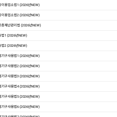
이용업소법1 (2026년NEW)
이용업소법2 (2026년NEW)
층재난관리법 (2026년NEW)
법1 (2026년NEW)
법2 (2026년NEW)
기구사용법1 (2026년NEW)
기구사용법2 (2026년NEW)
기구사용법3 (2026년NEW)
기구사용법4 (2026년NEW)
기구사용법5 (2026년NEW)
기구사용법6 (2026년NEW)
기구사용법7 (2026년NEW)