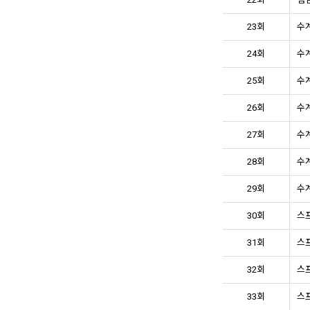
23회
수계
24회
수계
25회
수계
26회
수계
27회
수계
28회
수계
29회
수계
30회
스프
31회
스프
32회
스프
33회
스프