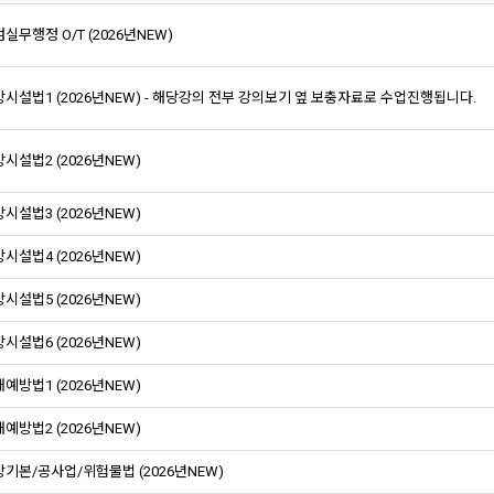
실무행정 O/T (2026년NEW)
시설법1 (2026년NEW) - 해당강의 전부 강의보기 옆 보충자료로 수업진행됩니다.
시설법2 (2026년NEW)
시설법3 (2026년NEW)
시설법4 (2026년NEW)
시설법5 (2026년NEW)
시설법6 (2026년NEW)
예방법1 (2026년NEW)
예방법2 (2026년NEW)
기본/공사업/위험물법 (2026년NEW)