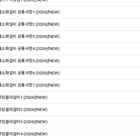
소화설비 공통사항1 (2026년NEW)
소화설비 공통사항2 (2026년NEW)
소화설비 공통사항3 (2026년NEW)
소화설비 공통사항4 (2026년NEW)
소화설비 공통사항5 (2026년NEW)
소화설비 공통사항6 (2026년NEW)
소화설비 공통사항7 (2026년NEW)
링클러설비1 (2026년NEW)
링클러설비2 (2026년NEW)
링클러설비3 (2026년NEW)
링클러설비4 (2026년NEW)