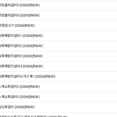
링클러설비5 (2026년NEW)
링클러설비6 (2026년NEW)
점검 O/T (2026년NEW)
화재탐지설비1 (2026년NEW)
화재탐지설비2 (2026년NEW)
화재탐지설비3 (2026년NEW)
화재탐지설비4 (2026년NEW)
화재탐지설비5/가스계1 (2026년NEW)
계소화설비2 (2026년NEW)
계소화설비3 (2026년NEW)
소화설비 (2026년NEW)