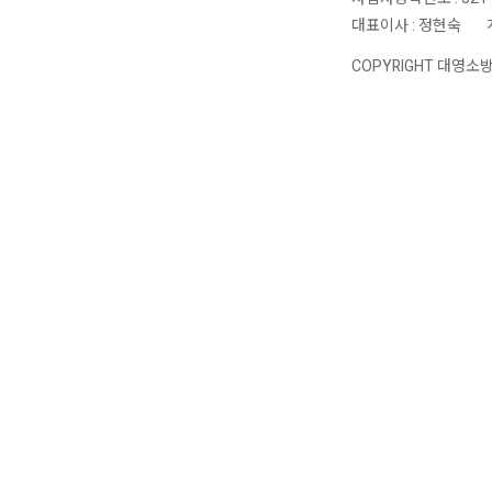
대표이사 : 정현숙
|
COPYRIGHT 대영소방