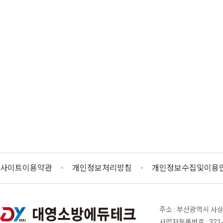
사이트이용약관
개인정보처리방침
개인정보수집및이용안
주소 : 부산광역시 사상
사업자등록번호 : 321-