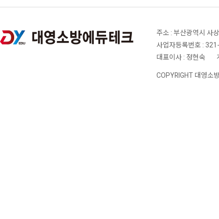
주소 : 부산광역시 사상
사업자등록번호 : 321-
대표이사 : 정현숙
|
COPYRIGHT 대영소방