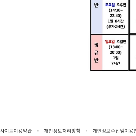
사이트이용약관
개인정보처리방침
개인정보수집및이용안