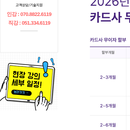
고객상담/기술지원
인강 : 070.8822.6119
직강 : 051.334.6119