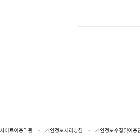
사이트이용약관
개인정보처리방침
개인정보수집및이용안