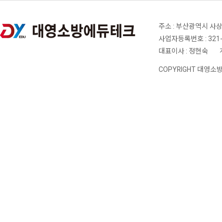
주소 : 부산광역시 사상
사업자등록번호 : 321-
대표이사 : 정현숙
|
COPYRIGHT 대영소방