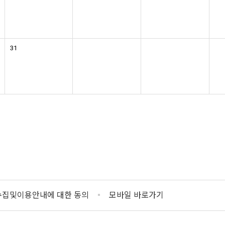
31
집및이용안내에 대한 동의
모바일 바로가기