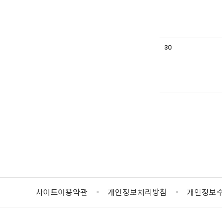
30
사이트이용약관
개인정보처리방침
개인정보수