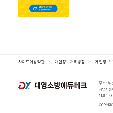
사이트이용약관
개인정보처리방침
개인정보수
주소 : 부
사업자등록번
대표이사 
COPYRI